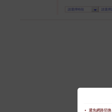
避免網路切換