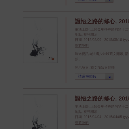
證悟之路的修心, 201
主法上師: 上師金剛持尊勝的第十
地點: 視訊開示
日期: 2015/05/09 - 2015/05/10 (yy
隱藏說明
透過視訊向法國八蚌以藏文開示, 
頻。
開示語文: 藏文加法文翻譯
證悟之路的修心, 201
主法上師: 上師金剛持尊勝的第十
地點: 視訊開示
日期: 2015/04/04 - 2015/04/05 (yy
隱藏說明