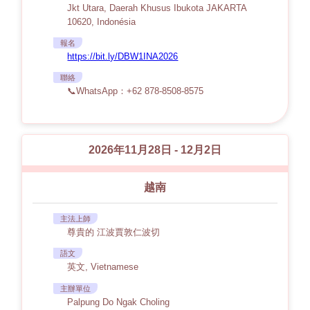
Jkt Utara, Daerah Khusus Ibukota JAKARTA
10620, Indonésia
報名
https://bit.ly/DBW1INA2026
聯絡
📞WhatsApp：+62 878-8508-8575
2026年11月28日 - 12月2日
越南
主法上師
尊貴的 江波賈敦仁波切
語文
英文, Vietnamese
主辦單位
Palpung Do Ngak Choling