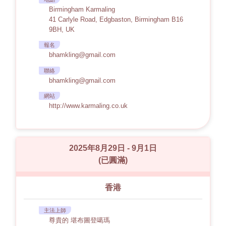
Birmingham Karmaling
41 Carlyle Road, Edgbaston, Birmingham B16
9BH, UK
報名
bhamkling@gmail.com
聯絡
bhamkling@gmail.com
網站
http://www.karmaling.co.uk
2025年8月29日 - 9月1日
(已圓滿)
香港
主法上師
尊貴的 堪布圖登噶瑪