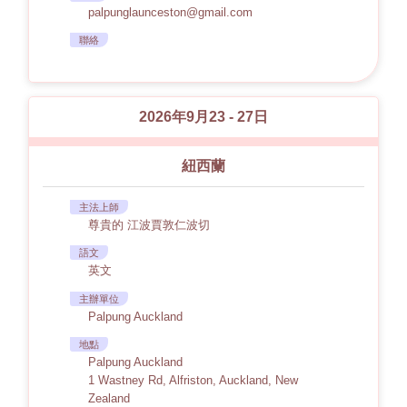
palpunglaunceston@gmail.com
聯絡
2026年9月23 - 27日
紐西蘭
主法上師
尊貴的 江波賈敦仁波切
語文
英文
主辦單位
Palpung Auckland
地點
Palpung Auckland
1 Wastney Rd, Alfriston, Auckland, New
Zealand