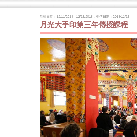
活動日期：12/11/2018 - 12/15/2018，發佈日期：2018/12/16
月光大手印第三年傳授課程