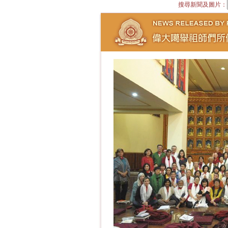
搜尋新聞及圖片：