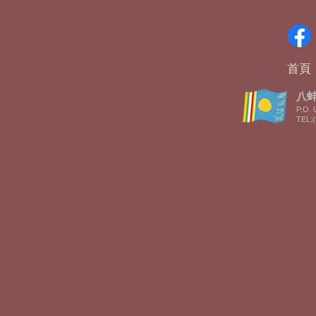
首頁
八蚌智
P.O. 
TEL:(