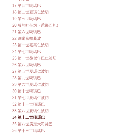
17 第四世噶瑪巴
18 第二世夏瑪仁波切
19 第五世噶瑪巴
20 瑞勾哇任炯（惹那巴札）
21 第六世噶瑪巴
22 邊噶蔣帕桑波
23 第一世嘉察仁波切
24 第七世噶瑪巴
25 第一世桑傑年巴仁波切
26 第八世噶瑪巴
27 第五世夏瑪仁波切
28 第九世噶瑪巴
29 第六世夏瑪仁波切
30 第十世噶瑪巴
31 第七世夏瑪仁波切
32 第十一世噶瑪巴
33 第八世夏瑪仁波切
34 第十二世噶瑪巴
35 第八世廣定大司徒巴
36 第十三世噶瑪巴